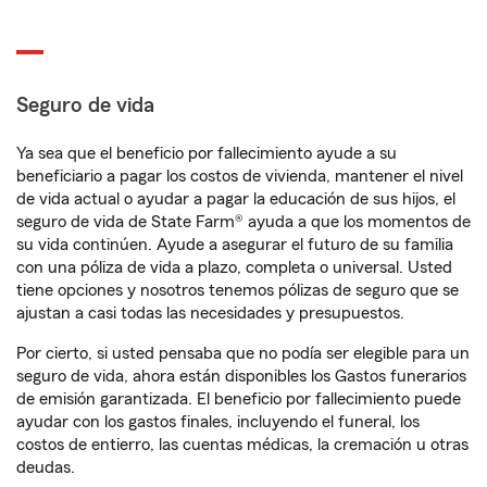
Seguro de vida
Ya sea que el beneficio por fallecimiento ayude a su
beneficiario a pagar los costos de vivienda, mantener el nivel
de vida actual o ayudar a pagar la educación de sus hijos, el
seguro de vida de State Farm® ayuda a que los momentos de
su vida continúen. Ayude a asegurar el futuro de su familia
con una póliza de vida a plazo, completa o universal. Usted
tiene opciones y nosotros tenemos pólizas de seguro que se
ajustan a casi todas las necesidades y presupuestos.
Por cierto, si usted pensaba que no podía ser elegible para un
seguro de vida, ahora están disponibles los Gastos funerarios
de emisión garantizada. El beneficio por fallecimiento puede
ayudar con los gastos finales, incluyendo el funeral, los
costos de entierro, las cuentas médicas, la cremación u otras
deudas.