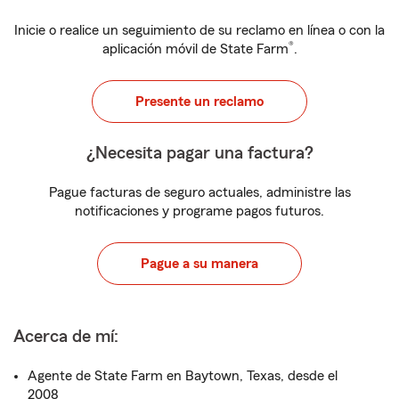
Inicie o realice un seguimiento de su reclamo en línea o con la
®
aplicación móvil de State Farm
.
Presente un reclamo
¿Necesita pagar una factura?
Pague facturas de seguro actuales, administre las
notificaciones y programe pagos futuros.
Pague a su manera
Acerca de mí:
Agente de State Farm en Baytown, Texas, desde el
2008