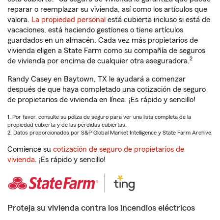
reparar o reemplazar su vivienda, así como los artículos que
valora.
La propiedad personal
está cubierta incluso si está de
vacaciones, está haciendo gestiones o tiene artículos
guardados en un almacén. Cada vez más propietarios de
vivienda eligen a State Farm como su compañía de seguros
2
de vivienda por encima de cualquier otra aseguradora.
Randy Casey en Baytown, TX le ayudará a comenzar
después de que haya completado una cotización de seguro
de propietarios de vivienda en línea. ¡Es rápido y sencillo!
1. Por favor, consulte su póliza de seguro para ver una lista completa de la
propiedad cubierta y de las pérdidas cubiertas.
2. Datos proporcionados por S&P Global Market Intelligence y State Farm Archive.
Comience su
cotización de seguro de propietarios de
vivienda
. ¡Es rápido y sencillo!
Proteja su vivienda contra los incendios eléctricos