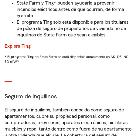
State Farm y Ting* pueden ayudarle a prevenir
incendios eléctricos antes de que ocurran, de forma
gratuita.
El programa Ting solo está disponible para los titulares
de póliza de seguro de propietarios de vivienda no de
inquilinos de State Farm que sean elegibles.
Explora Ting
* El programa Ting de State Farm no está disponible actualmente en AK, DE, NC,
SD ni WY
Seguro de inquilinos
El seguro de inquilinos, también conocido como seguro de
apartamentos, cubre su propiedad personal, como
computadoras, televisores, aparatos electrónicos, bicicletas,
muebles y ropa, tanto dentro como fuera de su apartamento
u otra vivienda que alquile. La cobertura del seguro de