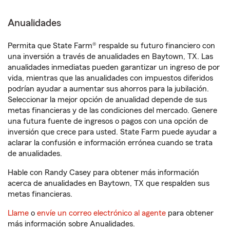
Anualidades
Permita que State Farm® respalde su futuro financiero con
una inversión a través de anualidades en Baytown, TX. Las
anualidades inmediatas pueden garantizar un ingreso de por
vida, mientras que las anualidades con impuestos diferidos
podrían ayudar a aumentar sus ahorros para la jubilación.
Seleccionar la mejor opción de anualidad depende de sus
metas financieras y de las condiciones del mercado. Genere
una futura fuente de ingresos o pagos con una opción de
inversión que crece para usted. State Farm puede ayudar a
aclarar la confusión e información errónea cuando se trata
de anualidades.
Hable con Randy Casey para obtener más información
acerca de anualidades en Baytown, TX que respalden sus
metas financieras.
Llame
o
envíe un correo electrónico al agente
para obtener
más información sobre Anualidades.