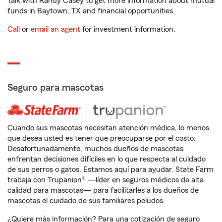
Talk with Randy Casey to get more information about mutual
funds in Baytown, TX and financial opportunities.
Call
or
email an agent
for investment information.
Seguro para mascotas
Cuando sus mascotas necesitan atención médica, lo menos
que desea usted es tener que preocuparse por el costo.
Desafortunadamente, muchos dueños de mascotas
enfrentan decisiones difíciles en lo que respecta al cuidado
de sus perros o gatos. Estamos aquí para ayudar. State Farm
trabaja con Trupanion® —líder en seguros médicos de alta
calidad para mascotas— para facilitarles a los dueños de
mascotas el cuidado de sus familiares peludos.
¿Quiere más información? Para una cotización de seguro