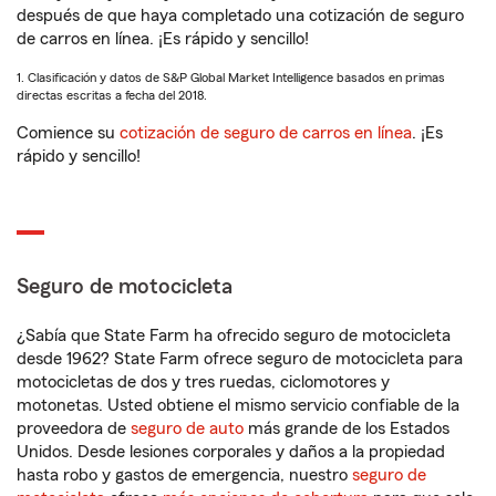
después de que haya completado una cotización de seguro
de carros en línea. ¡Es rápido y sencillo!
1. Clasificación y datos de S&P Global Market Intelligence basados en primas
directas escritas a fecha del 2018.
Comience su
cotización de seguro de carros en línea
. ¡Es
rápido y sencillo!
Seguro de motocicleta
¿Sabía que State Farm ha ofrecido seguro de motocicleta
desde 1962? State Farm ofrece seguro de motocicleta para
motocicletas de dos y tres ruedas, ciclomotores y
motonetas. Usted obtiene el mismo servicio confiable de la
proveedora de
seguro de auto
más grande de los Estados
Unidos. Desde lesiones corporales y daños a la propiedad
hasta robo y gastos de emergencia, nuestro
seguro de