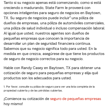
Tanto si su negocio apenas está comenzando, como si está
creciendo o madurando, State Farm le proveerá con
opciones inteligentes para seguro de negocios en Baytown,
1
TX. Su seguro de negocios puede incluir
una póliza de
dueños de empresas, una póliza de automóviles comerciales,
una póliza de salud individual o incluso compensación laboral.
Al igual que usted, nuestros agentes son dueños de
pequeñas empresas que conocen la importancia de
desarrollar un plan de seguridad financiera continua.
Sabemos que su negocio significa todo para usted. En la
medida en que crezca, asegúrese de que tiene los productos
de seguro de negocio correctos para su negocio.
Hable con Randy Casey en Baytown, TX para obtener una
cotización de seguro para pequeñas empresas y elija qué
productos son los adecuados para usted.
1. Por favor, consulte su póliza de seguro para ver una lista completa de la
propiedad cubierta y de las pérdidas cubiertas.
¡Comience su cotización de
seguro de pequeñas empresas
hoy mismo!