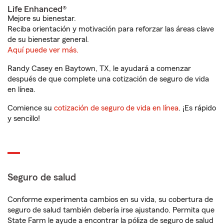
Life Enhanced®
Mejore su bienestar.
Reciba orientación y motivación para reforzar las áreas clave
de su bienestar general.
Aquí puede ver más.
Randy Casey en Baytown, TX, le ayudará a comenzar
después de que complete una cotización de seguro de vida
en línea.
Comience su
cotización de seguro de vida en línea
. ¡Es rápido
y sencillo!
Seguro de salud
Conforme experimenta cambios en su vida, su cobertura de
seguro de salud también debería irse ajustando. Permita que
State Farm le ayude a encontrar la póliza de seguro de salud