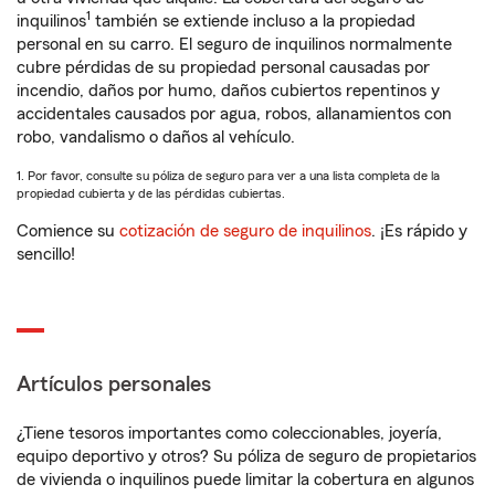
1
inquilinos
también se extiende incluso a la propiedad
personal en su carro. El seguro de inquilinos normalmente
cubre pérdidas de su propiedad personal causadas por
incendio, daños por humo, daños cubiertos repentinos y
accidentales causados por agua, robos, allanamientos con
robo, vandalismo o daños al vehículo.
1. Por favor, consulte su póliza de seguro para ver a una lista completa de la
propiedad cubierta y de las pérdidas cubiertas.
Comience su
cotización de seguro de inquilinos
. ¡Es rápido y
sencillo!
Artículos personales
¿Tiene tesoros importantes como coleccionables, joyería,
equipo deportivo y otros? Su póliza de seguro de propietarios
de vivienda o inquilinos puede limitar la cobertura en algunos