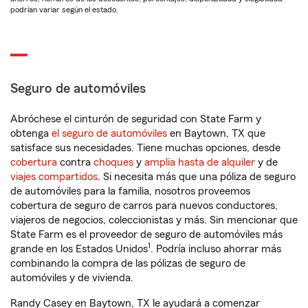
podrían variar según el estado.
Seguro de automóviles
Abróchese el cinturón de seguridad con State Farm y
obtenga
el seguro de automóviles
en Baytown, TX que
satisface sus necesidades. Tiene muchas opciones, desde
cobertura
contra
choques
y
amplia hasta de alquiler
y de
viajes compartidos
. Si necesita más que una póliza de seguro
de automóviles para la familia, nosotros proveemos
cobertura de seguro de carros para nuevos conductores,
viajeros de negocios, coleccionistas y más. Sin mencionar que
State Farm es el proveedor de seguro de automóviles más
1
grande en los Estados Unidos
. Podría incluso ahorrar más
combinando la compra de las pólizas de seguro de
automóviles y de vivienda.
Randy Casey en Baytown, TX le ayudará a comenzar