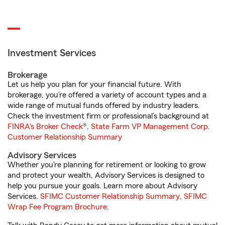
Investment Services
Brokerage
Let us help you plan for your financial future. With
brokerage, you’re offered a variety of account types and a
wide range of mutual funds offered by industry leaders.
Check the investment firm or professional’s background at
FINRA's Broker Check
®.
State Farm VP Management Corp.
Customer Relationship Summary
Advisory Services
Whether you’re planning for retirement or looking to grow
and protect your wealth, Advisory Services is designed to
help you pursue your goals. Learn more about Advisory
Services.
SFIMC Customer Relationship Summary
,
SFIMC
Wrap Fee Program Brochure
.