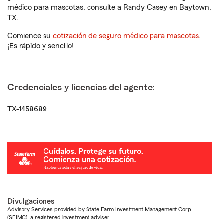
médico para mascotas, consulte a Randy Casey en Baytown,
TX.
Comience su
cotización de seguro médico para mascotas
.
¡Es rápido y sencillo!
Credenciales y licencias del agente:
TX-1458689
Divulgaciones
Advisory Services provided by State Farm Investment Management Corp.
(SFIMC), a registered investment adviser.