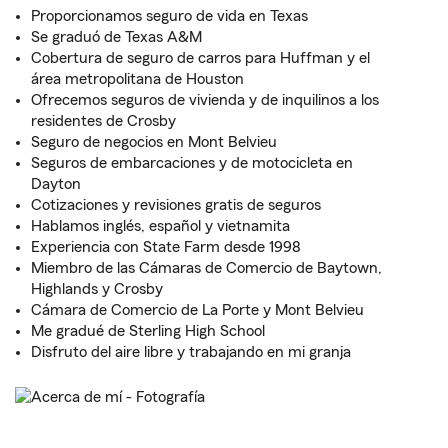
Proporcionamos seguro de vida en Texas
Se graduó de Texas A&M
Cobertura de seguro de carros para Huffman y el
área metropolitana de Houston
Ofrecemos seguros de vivienda y de inquilinos a los
residentes de Crosby
Seguro de negocios en Mont Belvieu
Seguros de embarcaciones y de motocicleta en
Dayton
Cotizaciones y revisiones gratis de seguros
Hablamos inglés, español y vietnamita
Experiencia con State Farm desde 1998
Miembro de las Cámaras de Comercio de Baytown,
Highlands y Crosby
Cámara de Comercio de La Porte y Mont Belvieu
Me gradué de Sterling High School
Disfruto del aire libre y trabajando en mi granja