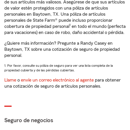
de sus artículos más valiosos. Asegúrese de que sus artículos
de valor estén protegidos con una póliza de artículos
personales en Baytown, TX. Una póliza de artículos
personales de State Farm® puede incluso proporcionar
1
cobertura de propiedad personal
en todo el mundo (perfecta
para vacaciones) en caso de robo, daño accidental o pérdida.
¿Quiere más información? Pregunte a Randy Casey en
Baytown, TX sobre una cotización de seguro de propiedad
personal.
1. Por favor, consulte su póliza de seguro para ver una lista completa de la
propiedad cubierta y de las pérdidas cubiertas.
Llame
o
envíe un correo electrónico al agente
para obtener
una cotización de seguro de artículos personales.
Seguro de negocios