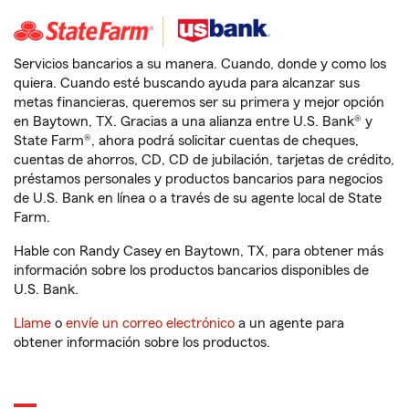
Servicios bancarios a su manera. Cuando, donde y como los
quiera. Cuando esté buscando ayuda para alcanzar sus
metas financieras, queremos ser su primera y mejor opción
en Baytown, TX. Gracias a una alianza entre U.S. Bank® y
State Farm®, ahora podrá solicitar cuentas de cheques,
cuentas de ahorros, CD, CD de jubilación, tarjetas de crédito,
préstamos personales y productos bancarios para negocios
de U.S. Bank en línea o a través de su agente local de State
Farm.
Hable con Randy Casey en Baytown, TX, para obtener más
información sobre los productos bancarios disponibles de
U.S. Bank.
Llame
o
envíe un correo electrónico
a un agente para
obtener información sobre los productos.