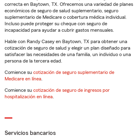
correcta en Baytown, TX. Ofrecemos una variedad de planes
económicos de seguro de salud suplementario, seguro
suplementario de Medicare o cobertura médica individual.
Incluso puede proteger su cheque con seguro de
incapacidad para ayudar a cubrir gastos mensuales.
Hable con Randy Casey en Baytown, TX para obtener una
cotización de seguro de salud y elegir un plan diseñado para
satisfacer las necesidades de una familia, un individuo o una
persona de la tercera edad.
Comience su
cotización de seguro suplementario de
Medicare en línea
.
Comience su
cotización de seguro de ingresos por
hospitalización en línea
.
Servicios bancarios